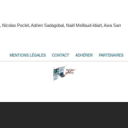
colas Poclet, Adrien Sadagobal, Naël Meillaud-Idiart, Awa Sarr
MENTIONS LÉGALES
CONTACT
ADHÉRER
PARTENAIRES