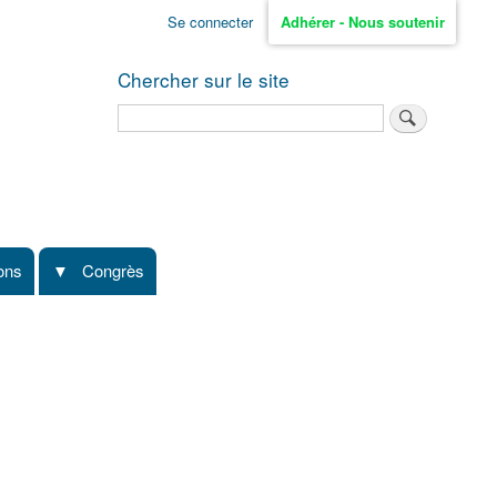
Se connecter
Adhérer - Nous soutenir
Chercher sur le site
Rechercher
ions
Congrès