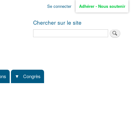
Se connecter
Adhérer - Nous soutenir
Chercher sur le site
Rechercher
ions
Congrès