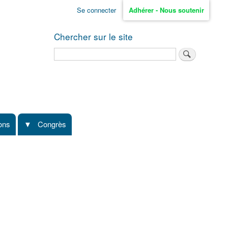
Se connecter
Adhérer - Nous soutenir
Chercher sur le site
Rechercher
ions
Congrès