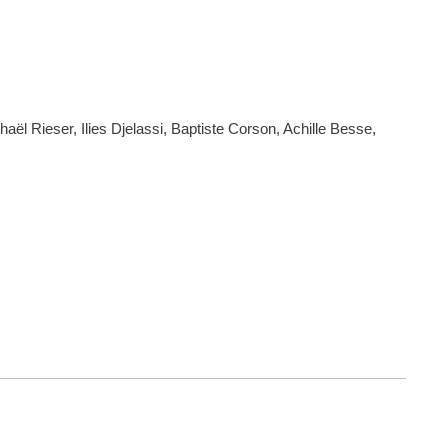
l Rieser, Ilies Djelassi, Baptiste Corson, Achille Besse,