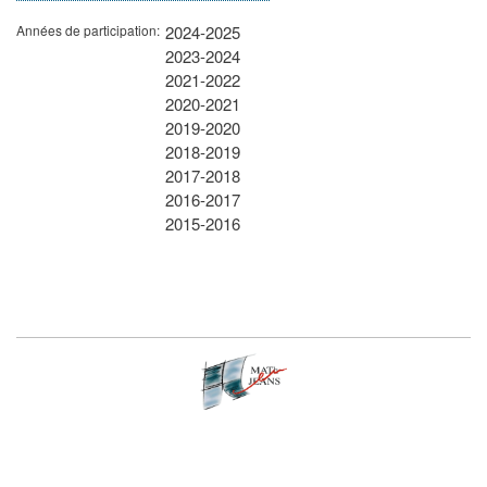
Années de participation
2024-2025
2023-2024
2021-2022
2020-2021
2019-2020
2018-2019
2017-2018
2016-2017
2015-2016