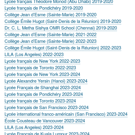
Lycée français Théodore Monod (Abu Dhabi) 2019-2020
Lycée français de Pondichéry 2019-2020
Collège Jean d’Esme (Sainte-Marie) 2019-2020
Collège Émile Hugot (Saint-Denis de la Réunion) 2019-2020
Dr. C. L. Metha Sishya OMR School (Chennai) 2019-2020
Collège Jean d’Esme (Sainte-Marie) 2021-2022
Collège Jean d’Esme (Sainte-Marie) 2022-2023
Collège Émile Hugot (Saint-Denis de la Réunion) 2022-2023
LILA (Los Angeles) 2022-2023
Lycée français de New York 2022-2023
Lycée français de Toronto 2022-2023
Lycée français de New York 2023-2024
Lycée Alexandre Yersin (Hanoi) 2023-2024
Lycée Français de Shanghai 2023-2024
Lycée français de Pondichéry 2023-2024
Lycée français de Toronto 2023-2024
Lycée français de San Francisco 2023-2024
Lycée international franco-américain (San Francisco) 2023-2024
École Cousteau de Vancouver 2023-2024
LILA (Los Angeles) 2023-2024
Lycée Français de Kuala Lumpur 2023-2024