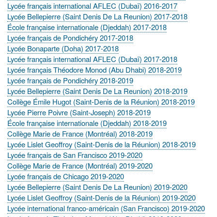
Lycée français international AFLEC (Dubaï) 2016-2017
Lycée Bellepierre (Saint Denis De La Reunion) 2017-2018
École française internationale (Djeddah) 2017-2018
Lycée français de Pondichéry 2017-2018
Lycée Bonaparte (Doha) 2017-2018
Lycée français international AFLEC (Dubaï) 2017-2018
Lycée français Théodore Monod (Abu Dhabi) 2018-2019
Lycée français de Pondichéry 2018-2019
Lycée Bellepierre (Saint Denis De La Reunion) 2018-2019
Collège Émile Hugot (Saint-Denis de la Réunion) 2018-2019
Lycée Pierre Poivre (Saint-Joseph) 2018-2019
École française internationale (Djeddah) 2018-2019
Collège Marie de France (Montréal) 2018-2019
Lycée Lislet Geoffroy (Saint-Denis de la Réunion) 2018-2019
Lycée français de San Francisco 2019-2020
Collège Marie de France (Montréal) 2019-2020
Lycée français de Chicago 2019-2020
Lycée Bellepierre (Saint Denis De La Reunion) 2019-2020
Lycée Lislet Geoffroy (Saint-Denis de la Réunion) 2019-2020
Lycée international franco-américain (San Francisco) 2019-2020