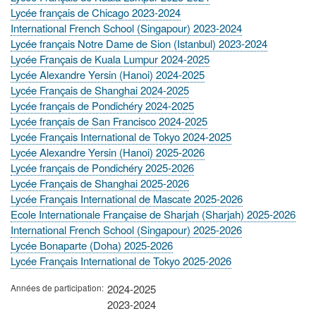
Lycée français de Chicago 2023-2024
International French School (Singapour) 2023-2024
Lycée français Notre Dame de Sion (Istanbul) 2023-2024
Lycée Français de Kuala Lumpur 2024-2025
Lycée Alexandre Yersin (Hanoi) 2024-2025
Lycée Français de Shanghai 2024-2025
Lycée français de Pondichéry 2024-2025
Lycée français de San Francisco 2024-2025
Lycée Français International de Tokyo 2024-2025
Lycée Alexandre Yersin (Hanoi) 2025-2026
Lycée français de Pondichéry 2025-2026
Lycée Français de Shanghai 2025-2026
Lycée Français International de Mascate 2025-2026
Ecole Internationale Française de Sharjah (Sharjah) 2025-2026
International French School (Singapour) 2025-2026
Lycée Bonaparte (Doha) 2025-2026
Lycée Français International de Tokyo 2025-2026
Années de participation
2024-2025
2023-2024