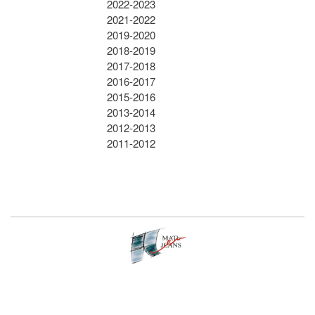
2022-2023
2021-2022
2019-2020
2018-2019
2017-2018
2016-2017
2015-2016
2013-2014
2012-2013
2011-2012