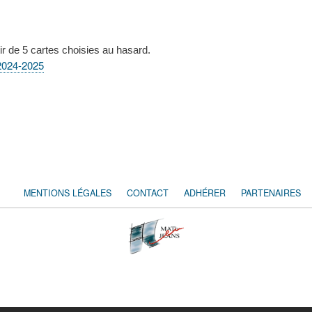
r de 5 cartes choisies au hasard.
 2024-2025
MENTIONS LÉGALES
CONTACT
ADHÉRER
PARTENAIRES