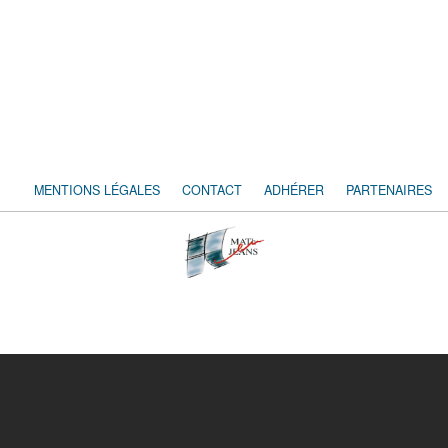
MENTIONS LÉGALES
CONTACT
ADHÉRER
PARTENAIRES