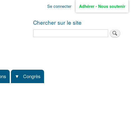
Se connecter
Adhérer - Nous soutenir
Chercher sur le site
Rechercher
ions
Congrès