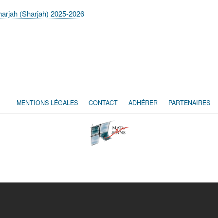
Sharjah (Sharjah) 2025-2026
MENTIONS LÉGALES
CONTACT
ADHÉRER
PARTENAIRES