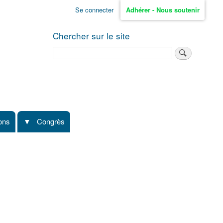
Se connecter
Adhérer - Nous soutenir
Chercher sur le site
Rechercher
ions
Congrès