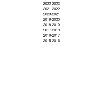
2022-2023
2021-2022
2020-2021
2019-2020
2018-2019
2017-2018
2016-2017
2015-2016
FOOTER
MENU