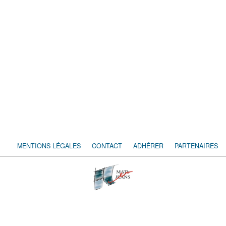
MENTIONS LÉGALES
CONTACT
ADHÉRER
PARTENAIRES