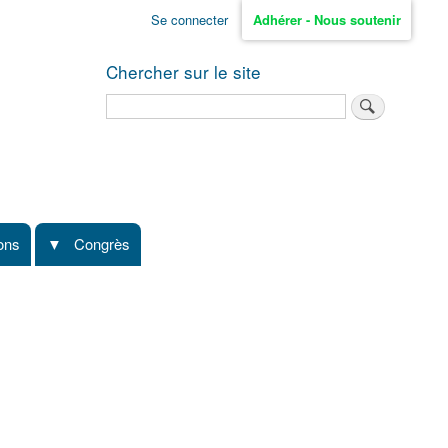
Se connecter
Adhérer - Nous soutenir
Chercher sur le site
Rechercher
ions
Congrès