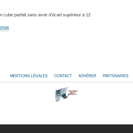
n cube parfait sans avoir d'écart supérieur à 12
-2026
MENTIONS LÉGALES
CONTACT
ADHÉRER
PARTENAIRES