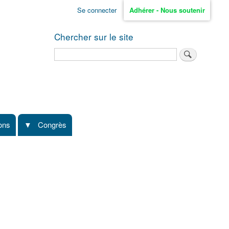
Se connecter
Adhérer - Nous soutenir
Chercher sur le site
Rechercher
ions
Congrès