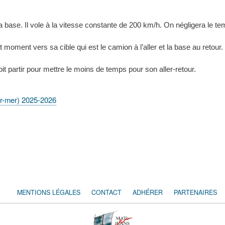
a base. Il vole à la vitesse constante de 200 km/h. On négligera le te
moment vers sa cible qui est le camion à l’aller et la base au retour. S
t partir pour mettre le moins de temps pour son aller-retour.
r-mer) 2025-2026
MENTIONS LÉGALES
CONTACT
ADHÉRER
PARTENAIRES