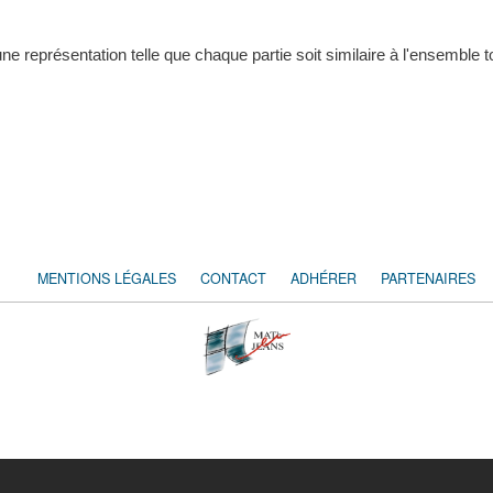
représentation telle que chaque partie soit similaire à l'ensemble to
MENTIONS LÉGALES
CONTACT
ADHÉRER
PARTENAIRES