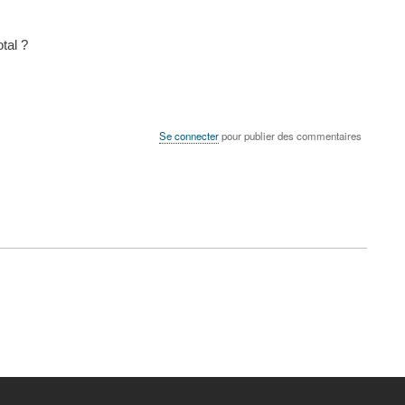
tal ?
Se connecter
pour publier des commentaires