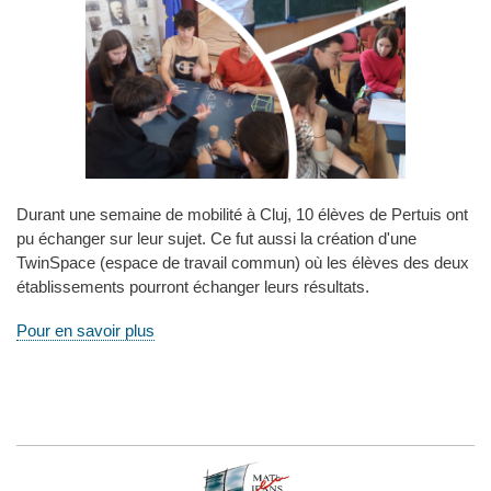
Durant une semaine de mobilité à Cluj, 10 élèves de Pertuis ont
pu échanger sur leur sujet. Ce fut aussi la création d'une
TwinSpace (espace de travail commun) où les élèves des deux
établissements pourront échanger leurs résultats.
Pour en savoir plus