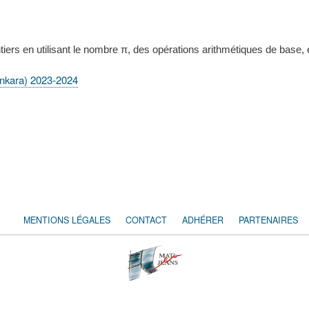
ers en utilisant le nombre π, des opérations arithmétiques de base, et
Ankara) 2023-2024
MENTIONS LÉGALES
CONTACT
ADHÉRER
PARTENAIRES