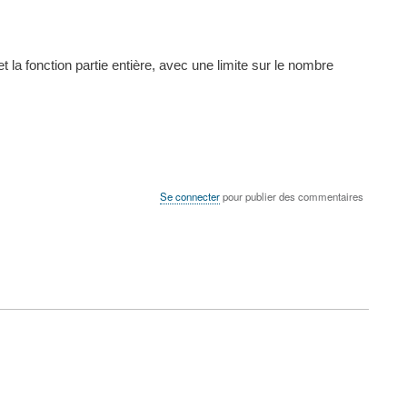
 la fonction partie entière, avec une limite sur le nombre
Se connecter
pour publier des commentaires