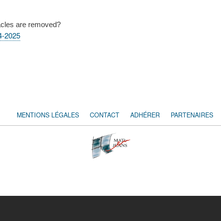
tacles are removed?
24-2025
MENTIONS LÉGALES
CONTACT
ADHÉRER
PARTENAIRES