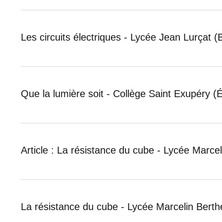
Les circuits électriques - Lycée Jean Lurçat (
Que la lumière soit - Collège Saint Exupéry (É
Article : La résistance du cube - Lycée Marc
La résistance du cube - Lycée Marcelin Berth