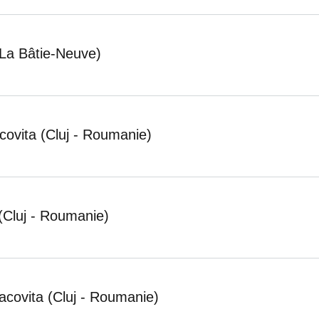
(La Bâtie-Neuve)
acovita (Cluj - Roumanie)
 (Cluj - Roumanie)
Racovita (Cluj - Roumanie)