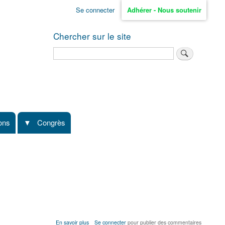
Se connecter
Adhérer - Nous soutenir
Chercher sur le site
Rechercher
ions
Congrès
sur
En savoir plus
Se connecter
pour publier des commentaires