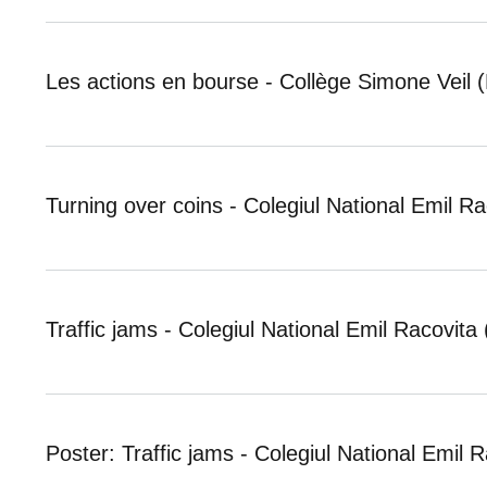
Les actions en bourse - Collège Simone Veil 
Turning over coins - Colegiul National Emil R
Traffic jams - Colegiul National Emil Racovita
Poster: Traffic jams - Colegiul National Emil 