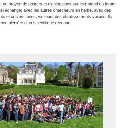
que, au moyen de posters et d’animations sur leur stand du forum
insi échanger avec les autres chercheurs en herbe, avec des
ts et universitaires, visiteurs des établissements voisins. Ils
nce plénière d’un scientifique reconnu.