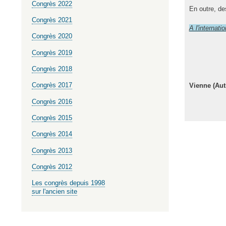
Congrès 2022
En outre, des
Congrès 2021
A l'internatio
Congrès 2020
Congrès 2019
Congrès 2018
Congrès 2017
Vienne (Aut
Congrès 2016
Congrès 2015
Congrès 2014
Congrès 2013
Congrès 2012
Les congrès depuis 1998
sur l'ancien site