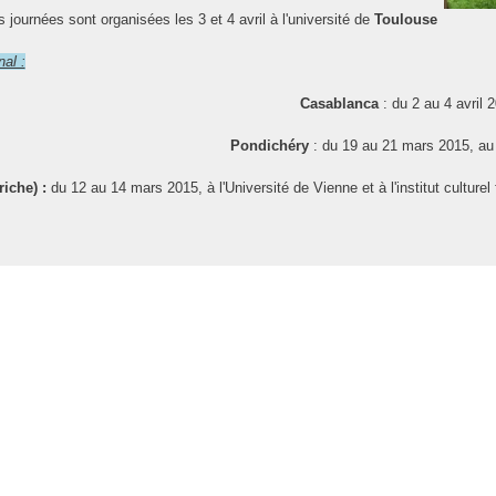
 journées sont organisées les 3 et 4 avril à l'université de
Toulouse
nal :
Casablanca
: du 2 au 4 avril 
Pondichéry
: du 19 au 21 mars 2015, au 
riche) :
du 12 au 14 mars 2015, à l'Université de Vienne et à l'institut culturel