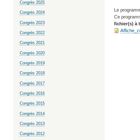
Congrès 2025
Le programme
Congrès 2024
Ce programme
Congrès 2023
fichier(s) à
Affiche_
Congrès 2022
Congrès 2021
Congrès 2020
Congrès 2019
Congrès 2018
Congrès 2017
Congrès 2016
Congrès 2015
Congrès 2014
Congrès 2013
Congrès 2012