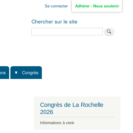
Se connecter
Adhérer - Nous soutenir
Chercher sur le site
Rechercher
ions
Congrès
Congrès de La Rochelle
2026
Informations à venir