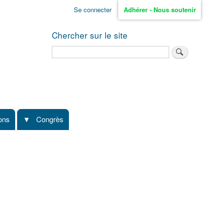
Se connecter
Adhérer - Nous soutenir
Chercher sur le site
Rechercher
ions
Congrès