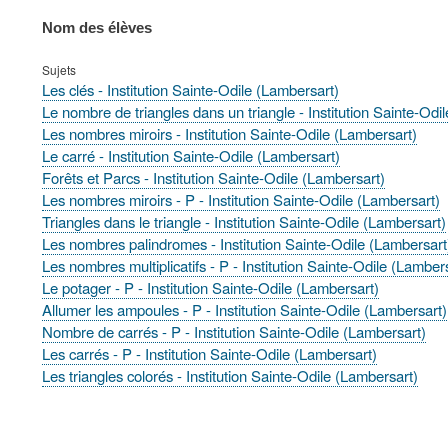
Nom des élèves
Sujets
Les clés - Institution Sainte-Odile (Lambersart)
Le nombre de triangles dans un triangle - Institution Sainte-Odi
Les nombres miroirs - Institution Sainte-Odile (Lambersart)
Le carré - Institution Sainte-Odile (Lambersart)
Forêts et Parcs - Institution Sainte-Odile (Lambersart)
Les nombres miroirs - P - Institution Sainte-Odile (Lambersart)
Triangles dans le triangle - Institution Sainte-Odile (Lambersart)
Les nombres palindromes - Institution Sainte-Odile (Lambersart
Les nombres multiplicatifs - P - Institution Sainte-Odile (Lamber
Le potager - P - Institution Sainte-Odile (Lambersart)
Allumer les ampoules - P - Institution Sainte-Odile (Lambersart)
Nombre de carrés - P - Institution Sainte-Odile (Lambersart)
Les carrés - P - Institution Sainte-Odile (Lambersart)
Les triangles colorés - Institution Sainte-Odile (Lambersart)