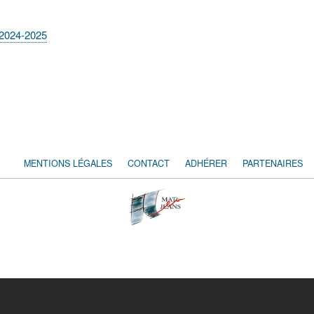
) 2024-2025
MENTIONS LÉGALES
CONTACT
ADHÉRER
PARTENAIRES