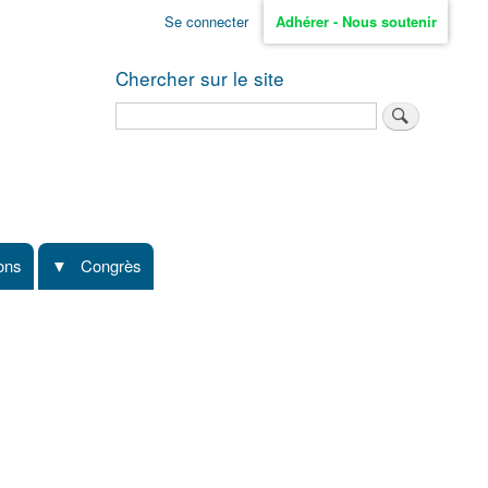
Se connecter
Adhérer - Nous soutenir
Chercher sur le site
Rechercher
ions
Congrès