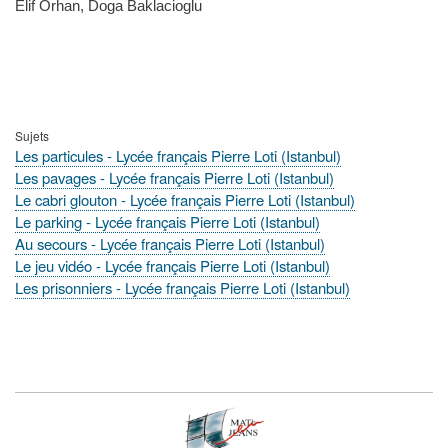
Elif Orhan, Doga Baklacioglu
Sujets
Les particules - Lycée français Pierre Loti (Istanbul)
Les pavages - Lycée français Pierre Loti (Istanbul)
Le cabri glouton - Lycée français Pierre Loti (Istanbul)
Le parking - Lycée français Pierre Loti (Istanbul)
Au secours - Lycée français Pierre Loti (Istanbul)
Le jeu vidéo - Lycée français Pierre Loti (Istanbul)
Les prisonniers - Lycée français Pierre Loti (Istanbul)