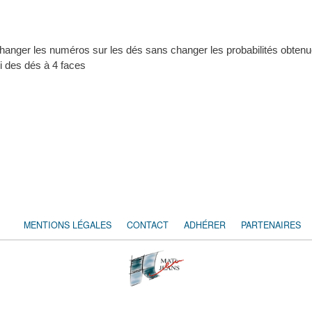
changer les numéros sur les dés sans changer les probabilités obtenu
i des dés à 4 faces
MENTIONS LÉGALES
CONTACT
ADHÉRER
PARTENAIRES