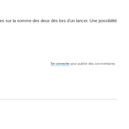
es sur la somme des deux dés lors d'un lancer. Une possibilité
Se connecter
pour publier des commentaires