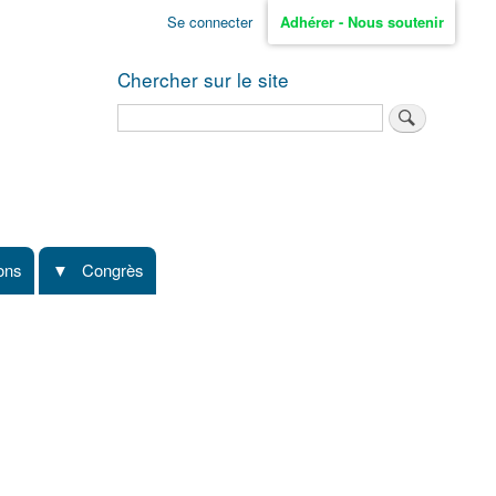
Se connecter
Adhérer - Nous soutenir
Chercher sur le site
Rechercher
ions
Congrès