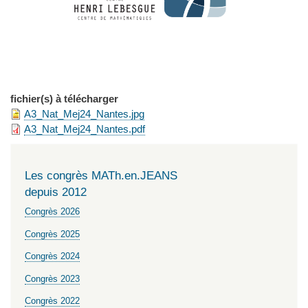
fichier(s) à télécharger
A3_Nat_Mej24_Nantes.jpg
A3_Nat_Mej24_Nantes.pdf
Les congrès MATh.en.JEANS
depuis 2012
Congrès 2026
Congrès 2025
Congrès 2024
Congrès 2023
Congrès 2022