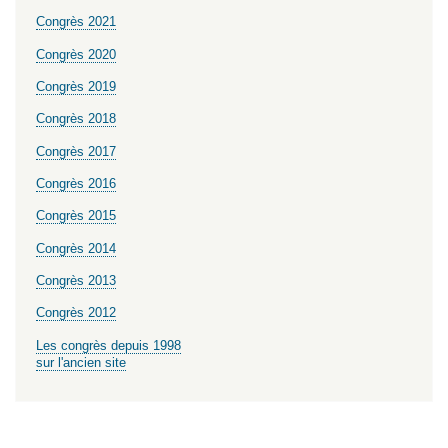
Congrès 2021
Congrès 2020
Congrès 2019
Congrès 2018
Congrès 2017
Congrès 2016
Congrès 2015
Congrès 2014
Congrès 2013
Congrès 2012
Les congrès depuis 1998
sur l'ancien site