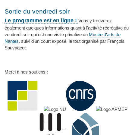
Sortie du vendredi soir
Le programme est en ligne !
Vous y trouverez
également quelques informations quant à l'activité récréative du
vendredi soir qui est une visite privative du
Musée d'arts de
Nantes
, suivi d'un court exposé, le tout organisé par François
Sauvageot.
Merci à nos soutiens :