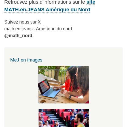
Retrouvez plus d'informations sur le
site
MATH.en.JEANS Amérique du Nord
Suivez nous sur X
math en jeans - Amérique du nord
@math_nord
MeJ en images