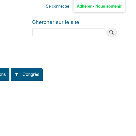
Se connecter
Adhérer - Nous soutenir
Chercher sur le site
Rechercher
ions
Congrès