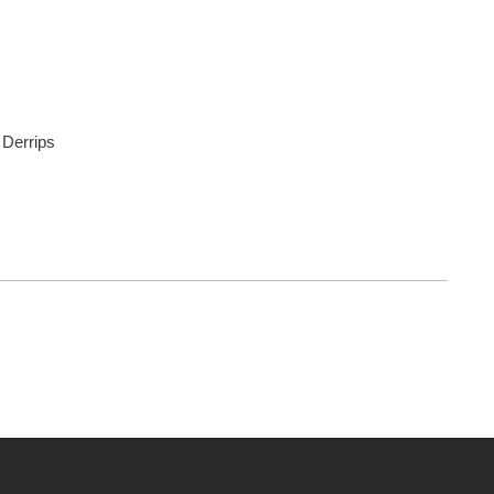
 Derrips