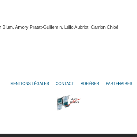
n Blum, Amory Pratat-Guillemin, Lélio Aubriot, Carrion Chloé
MENTIONS LÉGALES
CONTACT
ADHÉRER
PARTENAIRES