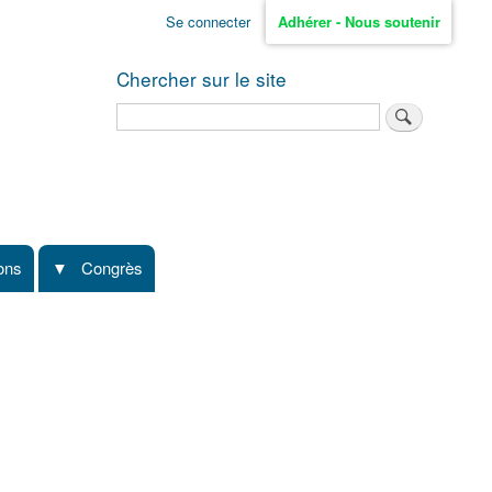
Se connecter
Adhérer - Nous soutenir
Chercher sur le site
Rechercher
ions
Congrès