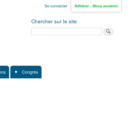
Se connecter
Adhérer - Nous soutenir
Chercher sur le site
Rechercher
ions
Congrès