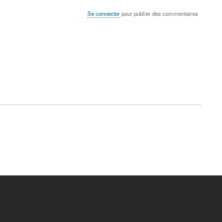
Se connecter
pour publier des commentaires