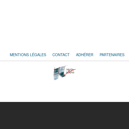
MENTIONS LÉGALES
CONTACT
ADHÉRER
PARTENAIRES