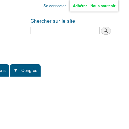
Se connecter
Adhérer - Nous soutenir
Chercher sur le site
Rechercher
ions
Congrès