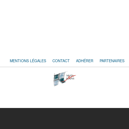
MENTIONS LÉGALES
CONTACT
ADHÉRER
PARTENAIRES