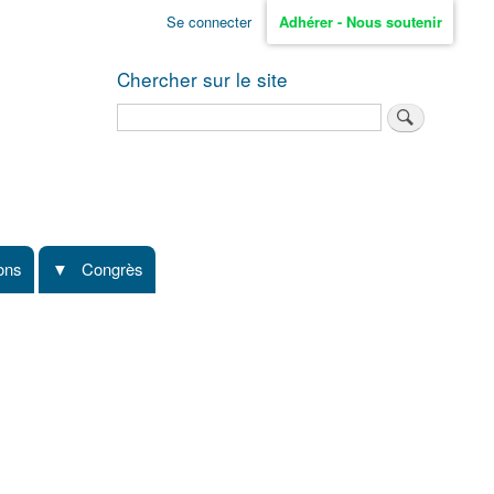
Se connecter
Adhérer - Nous soutenir
Chercher sur le site
Rechercher
ions
Congrès