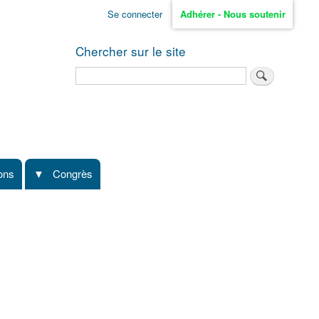
Se connecter
Adhérer - Nous soutenir
Chercher sur le site
Rechercher
ions
Congrès