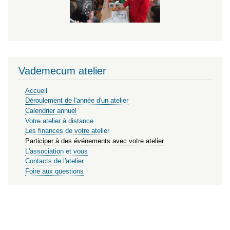
Vademecum atelier
Accueil
Déroulement de l'année d'un atelier
Calendrier annuel
Votre atelier à distance
Les finances de votre atelier
Participer à des événements avec votre atelier
L'association et vous
Contacts de l'atelier
Foire aux questions