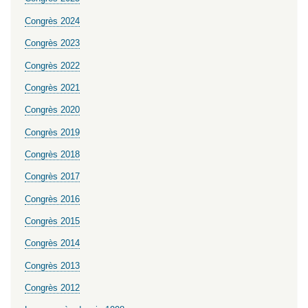
Congrès 2024
Congrès 2023
Congrès 2022
Congrès 2021
Congrès 2020
Congrès 2019
Congrès 2018
Congrès 2017
Congrès 2016
Congrès 2015
Congrès 2014
Congrès 2013
Congrès 2012