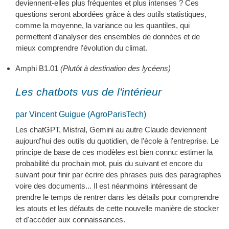
deviennent-elles plus fréquentes et plus intenses ? Ces
questions seront abordées grâce à des outils statistiques,
comme la moyenne, la variance ou les quantiles, qui
permettent d’analyser des ensembles de données et de
mieux comprendre l’évolution du climat.
Amphi B1.01
(Plutôt à destination des lycéens)
Les chatbots vus de l'intérieur
par Vincent Guigue (AgroParisTech)
Les chatGPT, Mistral, Gemini au autre Claude deviennent
aujourd'hui des outils du quotidien, de l'école à l'entreprise. Le
principe de base de ces modèles est bien connu: estimer la
probabilité du prochain mot, puis du suivant et encore du
suivant pour finir par écrire des phrases puis des paragraphes
voire des documents... Il est néanmoins intéressant de
prendre le temps de rentrer dans les détails pour comprendre
les atouts et les défauts de cette nouvelle manière de stocker
et d'accéder aux connaissances.