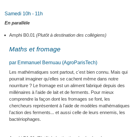
Samedi 10h - 11h
En parallèle
Amphi B0.01
(Plutôt à destination des collégiens)
Maths et fromage
par Emmanuel Bernuau (AgroParisTech)
Les mathématiques sont partout, c'est bien connu. Mais qui
pourrait imaginer qu'elles se cachent même dans notre
nourriture ? Le fromage est un aliment fabriqué depuis des
millénaires à l'aide de lait et de ferments. Pour mieux
comprendre la façon dont les fromages se font, les
chercheurs représentent à l'aide de modèles mathématiques
l'action des ferments... et aussi celle de leurs ennemis, les
bactériophages.