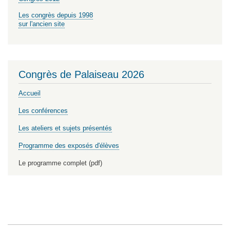
Les congrès depuis 1998
sur l'ancien site
Congrès de Palaiseau 2026
Accueil
Les conférences
Les ateliers et sujets présentés
Programme des exposés d'élèves
Le programme complet (pdf)