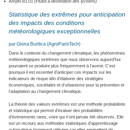
Amphi B1.01
(Plutôt à destination des lycéens)
Statistique des extrêmes pour anticipation
des impacts des conditions
météorologiques exceptionnelles
par Gloria Buritica (AgroParisTech)
Dans le contexte du changement climatique, les phénomènes
météorologiques extrêmes que nous observons aujourd'hui
pourraient se produire plus fréquemment à l'avenir. C'est
pourquoi il est essentiel d'anticiper ces impacts sur les
indicateurs de risque afin d'élaborer des stratégies
économiques, sociétales et d'urbanisme pour la prévention et
l'adaptation au changement climatique.
La théorie des valeurs extrêmes est une méthode probabiliste
et statistique qui permet d'évaluer des probabilités
d'évènements rares, voire qui n'ont jamais été observés. Elle
est un recours aux méthodes statistiques d'apprentissage
automatique largement utilisées car elles permettent de