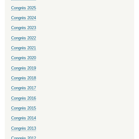
Congrès 2025
Congrès 2024
Congrès 2023
Congrès 2022
Congrès 2021
Congrès 2020
Congrès 2019
Congrès 2018
Congrès 2017
Congrès 2016
Congrès 2015
Congrès 2014
Congrès 2013
Congrès 2012