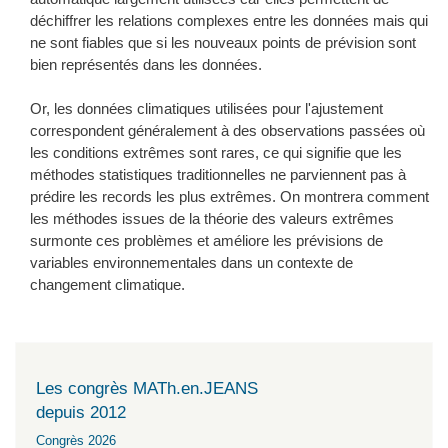
déchiffrer les relations complexes entre les données mais qui
ne sont fiables que si les nouveaux points de prévision sont
bien représentés dans les données.
Or, les données climatiques utilisées pour l'ajustement
correspondent généralement à des observations passées où
les conditions extrêmes sont rares, ce qui signifie que les
méthodes statistiques traditionnelles ne parviennent pas à
prédire les records les plus extrêmes. On montrera comment
les méthodes issues de la théorie des valeurs extrêmes
surmonte ces problèmes et améliore les prévisions de
variables environnementales dans un contexte de
changement climatique.
Les congrès MATh.en.JEANS
depuis 2012
Congrès 2026