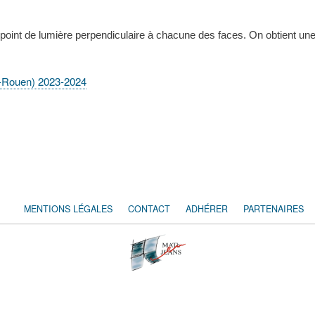
 point de lumière perpendiculaire à chacune des faces. On obtient un
ès-Rouen) 2023-2024
MENTIONS LÉGALES
CONTACT
ADHÉRER
PARTENAIRES