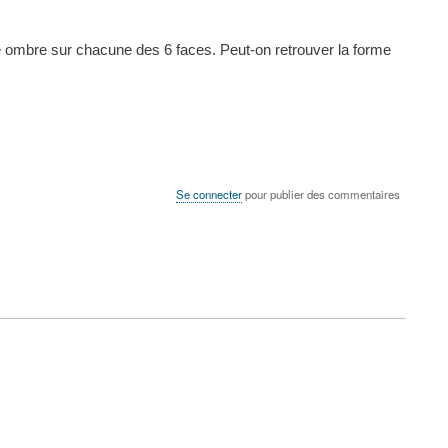
e ombre sur chacune des 6 faces. Peut-on retrouver la forme
Se connecter
pour publier des commentaires