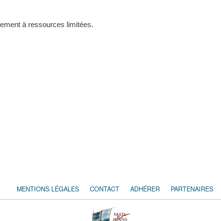
nement à ressources limitées.
MENTIONS LÉGALES
CONTACT
ADHÉRER
PARTENAIRES