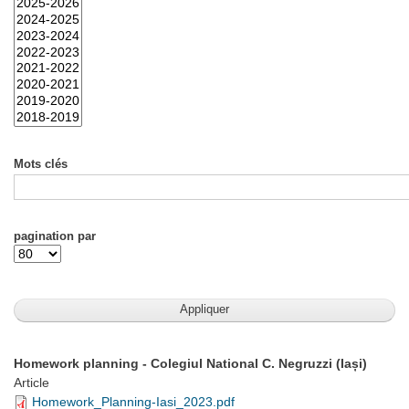
Mots clés
pagination par
Homework planning - Colegiul National C. Negruzzi (Iași)
Article
Homework_Planning-Iasi_2023.pdf