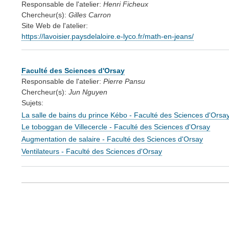
Responsable de l'atelier:
Henri Ficheux
Chercheur(s):
Gilles Carron
Site Web de l'atelier:
https://lavoisier.paysdelaloire.e-lyco.fr/math-en-jeans/
Faculté des Sciences d'Orsay
Responsable de l'atelier:
Pierre Pansu
Chercheur(s):
Jun Nguyen
Sujets:
La salle de bains du prince Kébo - Faculté des Sciences d'Orsa
Le toboggan de Villecercle - Faculté des Sciences d'Orsay
Augmentation de salaire - Faculté des Sciences d'Orsay
Ventilateurs - Faculté des Sciences d'Orsay