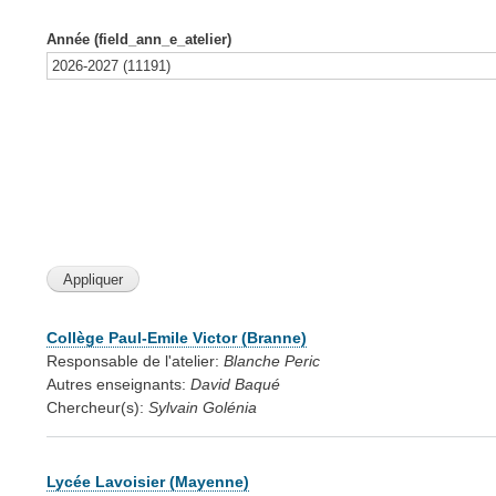
Année (field_ann_e_atelier)
Collège Paul-Emile Victor (Branne)
Responsable de l'atelier:
Blanche Peric
Autres enseignants:
David Baqué
Chercheur(s):
Sylvain Golénia
Lycée Lavoisier (Mayenne)